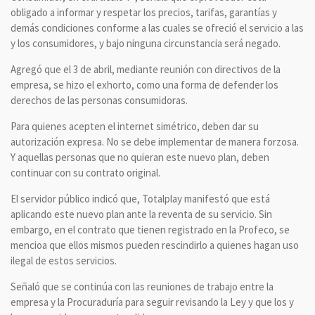
obligado a informar y respetar los precios, tarifas, garantías y
demás condiciones conforme a las cuales se ofreció el servicio a las
y los consumidores, y bajo ninguna circunstancia será negado.
Agregó que el 3 de abril, mediante reunión con directivos de la
empresa, se hizo el exhorto, como una forma de defender los
derechos de las personas consumidoras.
Para quienes acepten el internet simétrico, deben dar su
autorización expresa. No se debe implementar de manera forzosa.
Y aquellas personas que no quieran este nuevo plan, deben
continuar con su contrato original.
El servidor público indicó que, Totalplay manifestó que está
aplicando este nuevo plan ante la reventa de su servicio. Sin
embargo, en el contrato que tienen registrado en la Profeco, se
mencioa que ellos mismos pueden rescindirlo a quienes hagan uso
ilegal de estos servicios.
Señaló que se continúa con las reuniones de trabajo entre la
empresa y la Procuraduría para seguir revisando la Ley y que los y