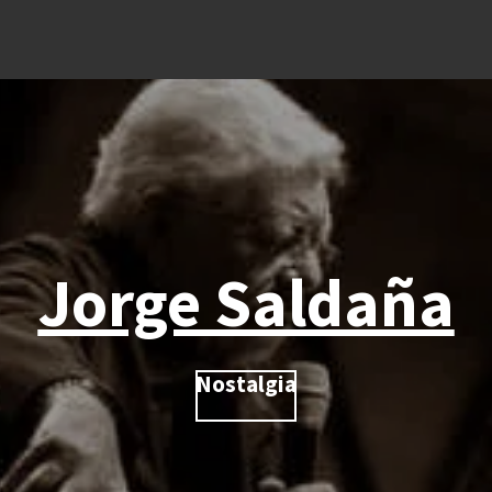
Jorge Saldaña
Nostalgia