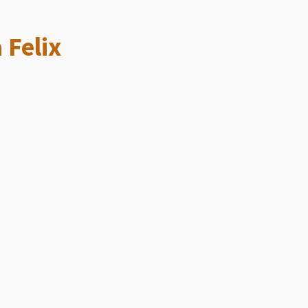
 Felix