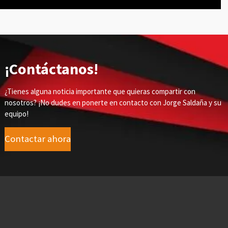
¡Contáctanos!
¿Tienes alguna noticia importante que quieras compartir con
nosotros? ¡No dudes en ponerte en contacto con Jorge Saldaña y su
equipo!
Contactar ahora
blica