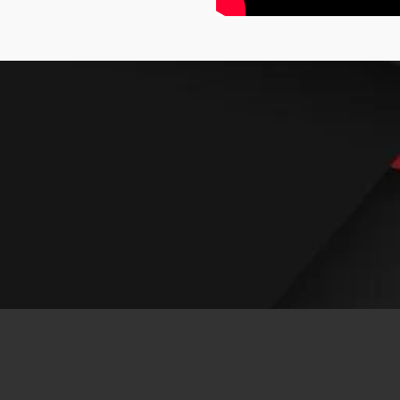
© 2025 - 2026 Radio La Nueva Repú