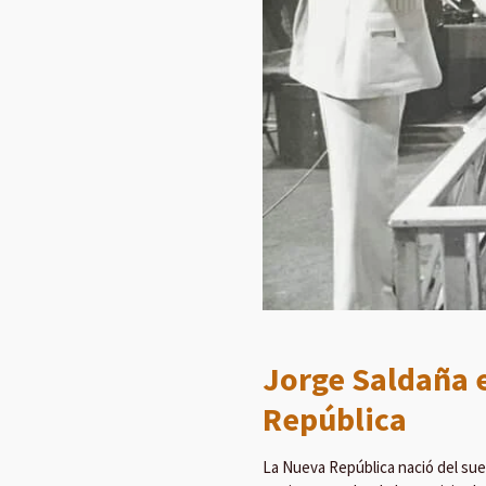
Jorge Saldaña 
República
La Nueva República nació del sue