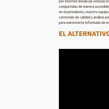
por internet donde las noticias l
compartidas de manera accesible 
en el periodismo, nuestro equipo
contenido de calidad y análisis po
para mantenerte informado de ma
EL ALTERNATIV