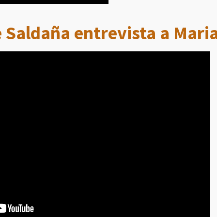
 Saldaña entrevista a Maria