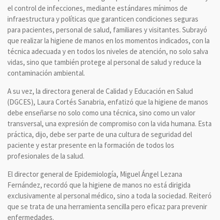
el control de infecciones, mediante estándares mínimos de
infraestructura y políticas que garanticen condiciones seguras
para pacientes, personal de salud, familiares y visitantes. Subrayó
que realizar la higiene de manos en los momentos indicados, con la
técnica adecuada y en todos los niveles de atención, no solo salva
vidas, sino que también protege al personal de salud y reduce la
contaminación ambiental.
A su vez, la directora general de Calidad y Educación en Salud
(DGCES), Laura Cortés Sanabria, enfatizó que la higiene de manos
debe enseñarse no solo como una técnica, sino como un valor
transversal, una expresión de compromiso con la vida humana. Esta
práctica, dijo, debe ser parte de una cultura de seguridad del
paciente y estar presente en la formación de todos los
profesionales de la salud.
El director general de Epidemiología, Miguel Ángel Lezana
Fernández, recordó que la higiene de manos no está dirigida
exclusivamente al personal médico, sino a toda la sociedad. Reiteró
que se trata de una herramienta sencilla pero eficaz para prevenir
enfermedades.