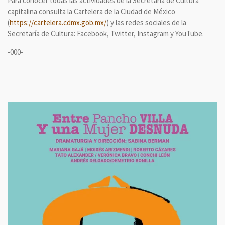
Para conocer todas las actividades de la Secretaría de Cultura
capitalina consulta la Cartelera de la Ciudad de México
(
https://cartelera.cdmx.gob.mx/
) y las redes sociales de la
Secretaría de Cultura: Facebook, Twitter, Instagram y YouTube.
-000-