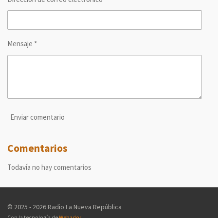
Mensaje *
Enviar comentario
Comentarios
Todavía no hay comentarios
© 2025 - 2026 Radio La Nueva República
Con la tecnología de
Webador