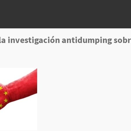
 la investigación antidumping sobr