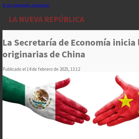
Ir al contenido principal
LA NUEVA REPÚBLICA
La Secretaría de Economía inicia
originarias de China
Publicado el 14 de febrero de 2025, 13:12