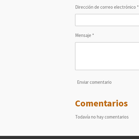
Dirección de correo electrónico *
Mensaje *
Enviar comentario
Comentarios
Todavía no hay comentarios