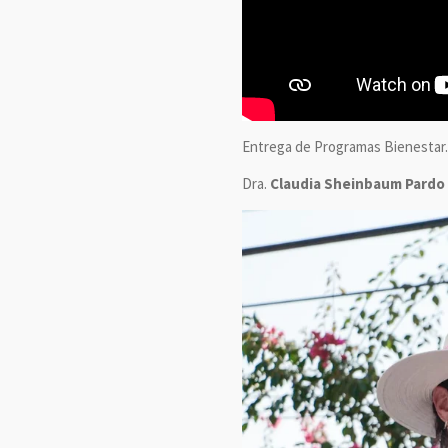
Entrega de Programas Bienestar.
Dra.
Claudia Sheinbaum Pardo