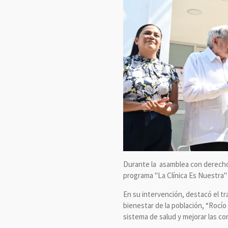
Durante la asamblea con derecho
programa "La Clínica Es Nuestra" 
En su intervención, destacó el t
bienestar de la población, “Rocío
sistema de salud y mejorar las co