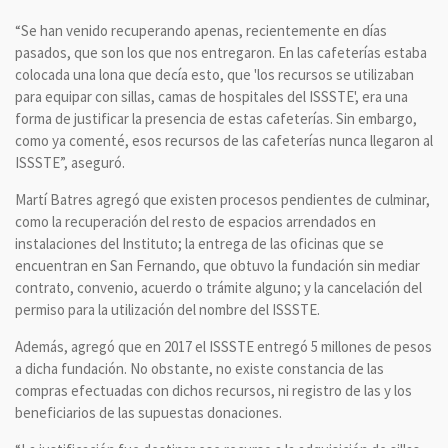
“Se han venido recuperando apenas, recientemente en días
pasados, que son los que nos entregaron. En las cafeterías estaba
colocada una lona que decía esto, que 'los recursos se utilizaban
para equipar con sillas, camas de hospitales del ISSSTE', era una
forma de justificar la presencia de estas cafeterías. Sin embargo,
como ya comenté, esos recursos de las cafeterías nunca llegaron al
ISSSTE”, aseguró.
Martí Batres agregó que existen procesos pendientes de culminar,
como la recuperación del resto de espacios arrendados en
instalaciones del Instituto; la entrega de las oficinas que se
encuentran en San Fernando, que obtuvo la fundación sin mediar
contrato, convenio, acuerdo o trámite alguno; y la cancelación del
permiso para la utilización del nombre del ISSSTE.
Además, agregó que en 2017 el ISSSTE entregó 5 millones de pesos
a dicha fundación. No obstante, no existe constancia de las
compras efectuadas con dichos recursos, ni registro de las y los
beneficiarios de las supuestas donaciones.