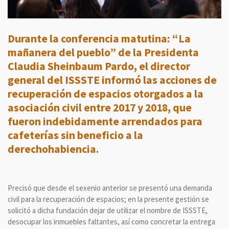
Durante la conferencia matutina: “La
mañanera del pueblo” de la Presidenta
Claudia Sheinbaum Pardo, el director
general del ISSSTE informó las acciones de
recuperación de espacios otorgados a la
asociación civil entre 2017 y 2018, que
fueron indebidamente arrendados para
cafeterías sin beneficio a la
derechohabiencia.
Precisó que desde el sexenio anterior se presentó una demanda
civil para la recuperación de espacios; en la presente gestión se
solicitó a dicha fundación dejar de utilizar el nombre de ISSSTE,
desocupar los inmuebles faltantes, así como concretar la entrega