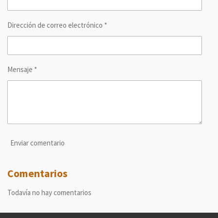
Dirección de correo electrónico *
Mensaje *
Enviar comentario
Comentarios
Todavía no hay comentarios