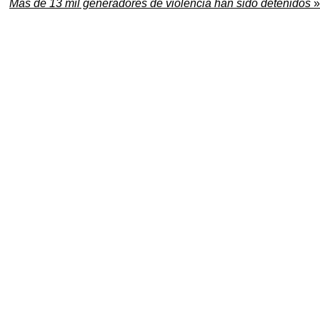
Más de 13 mil generadores de violencia han sido detenidos
»