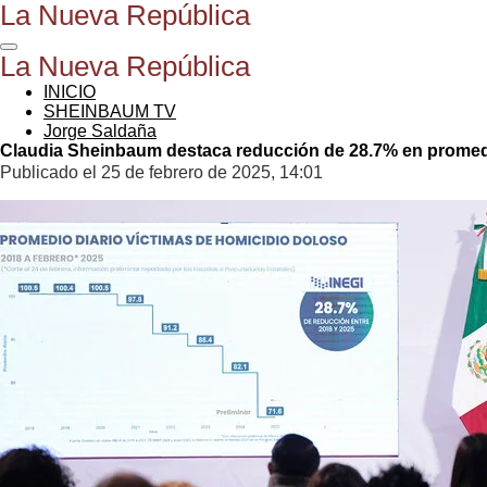
La Nueva República
Ir
al
contenido
La Nueva República
principal
INICIO
SHEINBAUM TV
Jorge Saldaña
Claudia Sheinbaum destaca reducción de 28.7% en promedio
Publicado el 25 de febrero de 2025, 14:01