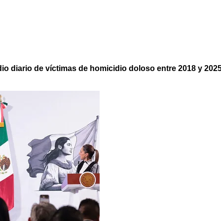
 diario de víctimas de homicidio doloso entre 2018 y 202