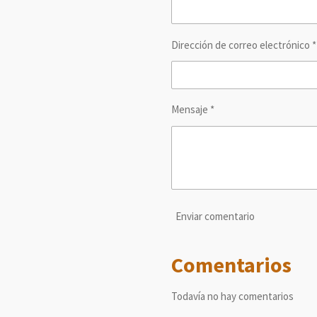
Dirección de correo electrónico *
Mensaje *
Enviar comentario
Comentarios
Todavía no hay comentarios