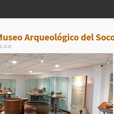
Museo Arqueológico del Soc
5, 15:23