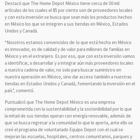
Destacó que The Home Depot México tiene cerca de 50 mil
artículos de los cuales el 85 por ciento son de proveedores locales
y con esta inversión se busca que sean más los productos hechos
en México los que se integren a sus tiendas en México, Estados
Unidos y Canadá.
“Nosotros estamos convencidos de: lo que está hecho en México
es innovador, es de calidad y de valor para millones de familias en
México y en el extranjero. Es por eso, que con esta inversión vamos
a identificar, a desarrollar y a integrar aún más proveedores locales
a nuestra cadena de valor, no solo para buscar suministro en
nuestra operación en México, sino dar acceso también a nuestras
tiendas en Estados Unidos y Canadá, fomentando la inversión en el
país”, comentó.
Puntualizó que The Home Depot México es una empresa
comprometida con la sustentabilidad y la sostenibilidad por lo que
la mitad de sus tiendas operan con energía renovable, además de
que se busca regresar a la comunidad lo que le aporta, ante ello se
creó el programa de voluntariado Equipo Depot con el cual se
mejoran las escuelas, hospitales, centros comunitarios, parques y