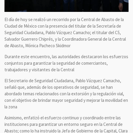
El día de hoy se realizó un recorrido por la Central de Abasto de la
Ciudad de México con la presencia del titular de la Secretaría de
Seguridad Ciudadana, Pablo Vázquez Camacho; el titular del C5,
Salvador Guerrero Chiprés, y la Coordinadora General de la Central
de Abasto, Mónica Pacheco Skidmor
Durante este encuentro, las autoridades destacaron los esfuerzos
conjuntos para garantizar la seguridad de comerciantes,
trabajadores y visitantes de la Central
El Secretario de Seguridad Ciudadana, Pablo Vázquez Camacho,
señaló que, además de los operativos de seguridad, se han
abordado temas relacionados con la extorsión y la regulación vial,
con el objetivo de brindar mayor seguridad y mejorar la movilidad en
la zona
Asimismo, enfatizó el esfuerzo continuo y coordinado entre las
instituciones para garantizar un entorno seguro en la Central de
Abasto; como lo ha instruido la Jefa de Gobierno de la Capital, Clara