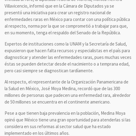
Villavicencio, informó que en la Cámara de Diputados ya se
presentó una iniciativa para crear un registro nacional de
enfermedades raras en México para contar con una política pública
al respecto, norma por la que se comprometió a trabajar para que,
en su momento, tenga el respaldo del Senado de la República.
Expertos de instituciones como la UNAM y la Secretaría de Salud,
expusieron que hacen falta recursos y especialistas en el país para
diagnosticar y atender las enfermedades raras, pues muchas veces
éstas se pueden detectar desde el nacimiento o a temprana edad,
pero casi siempre se diagnostican tardíamente.
Al respecto, el representante de la Organización Panamericana de
la Salud en México, José Moya Medina, recordó que de las 300
millones de personas que padecen una enfermedad rara, alrededor
de 50 millones se encuentra en el continente americano.
Pese a que tienen baja prevalencia en la población, Medina Moya
opinó que México tiene una gran oportunidad para atenderlas si las
considera en sus reformas al sector salud que ha estado
implementado en los últimos años.