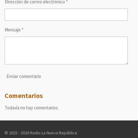
Dirección de correo electrónico *
Mensaje *
Enviar comentario
Comentarios
Todavía no hay comentarios
© 2025 - 2026 Radio La Nueva República