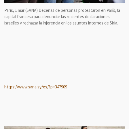
Paris, 1 mar (SANA)
Decenas de personas protestaron en París, la
capital francesa para denunciar las recientes declaraciones
israelíes y rechazar la injerencia en los asuntos internos de Siria.
https://www.sana.sy/es/?p=347909