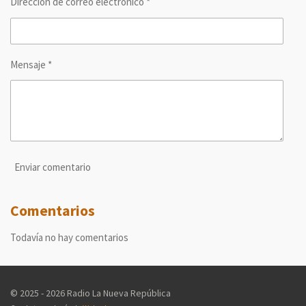
Dirección de correo electrónico *
Mensaje *
Enviar comentario
Comentarios
Todavía no hay comentarios
© 2025 - 2026 Radio La Nueva República