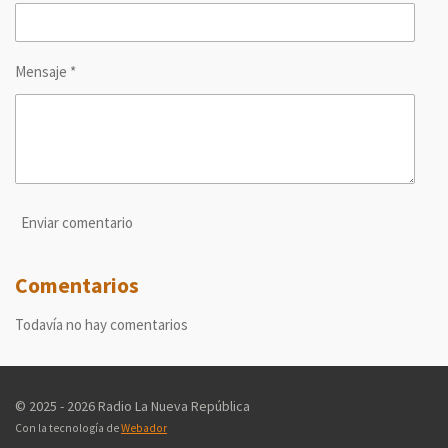
Mensaje *
Enviar comentario
Comentarios
Todavía no hay comentarios
© 2025 - 2026 Radio La Nueva República
Con la tecnología de
Webador