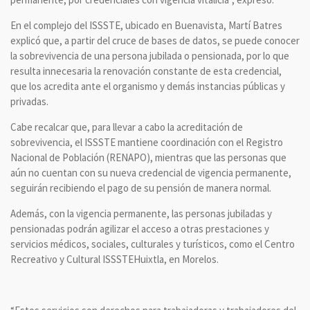
En el complejo del ISSSTE, ubicado en Buenavista, Martí Batres
explicó que, a partir del cruce de bases de datos, se puede conocer
la sobrevivencia de una persona jubilada o pensionada, por lo que
resulta innecesaria la renovación constante de esta credencial,
que los acredita ante el organismo y demás instancias públicas y
privadas.
Cabe recalcar que, para llevar a cabo la acreditación de
sobrevivencia, el ISSSTE mantiene coordinación con el Registro
Nacional de Población (RENAPO), mientras que las personas que
aún no cuentan con su nueva credencial de vigencia permanente,
seguirán recibiendo el pago de su pensión de manera normal.
Además, con la vigencia permanente, las personas jubiladas y
pensionadas podrán agilizar el acceso a otras prestaciones y
servicios médicos, sociales, culturales y turísticos, como el Centro
Recreativo y Cultural ISSSTEHuixtla, en Morelos.