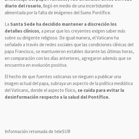
diario del rosario
, llegó en medio de una incertidumbre
alimentada por la falta de imágenes del Sumo Pontífice.
La
Santa Sede ha decidido mantener a discreción los
detalles clínicos
, a pesar que los creyentes exigen saber más
sobre su dirigente religioso. De igual manera, el Vaticano ha
señalado a través de redes sociales que las condiciones clínicas del
papa Francisco, se mantuvieron estables durante las últimas horas,
en comparación con los días anteriores, agregaron además que se
encuentra en evolución positiva.
El hecho de que fuentes vaticanas se nieguen a publicar una
imagen actual del papa, subraya un aspecto de la política mediática
del Vaticano, donde el aspecto físico,
se cuida para evitar la
desinformación respecto a la salud del Pontífice.
Información retomada de teleSUR