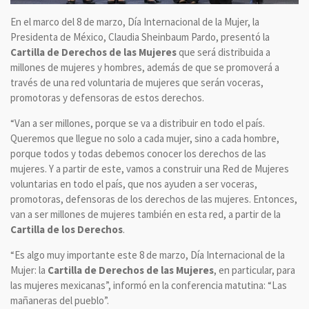
En el marco del 8 de marzo, Día Internacional de la Mujer, la
Presidenta de México, Claudia Sheinbaum Pardo, presentó la
Cartilla de Derechos de las Mujeres
que será distribuida a
millones de mujeres y hombres, además de que se promoverá a
través de una red voluntaria de mujeres que serán voceras,
promotoras y defensoras de estos derechos.
“Van a ser millones, porque se va a distribuir en todo el país.
Queremos que llegue no solo a cada mujer, sino a cada hombre,
porque todos y todas debemos conocer los derechos de las
mujeres. Y a partir de este, vamos a construir una Red de Mujeres
voluntarias en todo el país, que nos ayuden a ser voceras,
promotoras, defensoras de los derechos de las mujeres. Entonces,
van a ser millones de mujeres también en esta red, a partir de la
Cartilla de los Derechos
.
“Es algo muy importante este 8 de marzo, Día Internacional de la
Mujer: la
Cartilla de Derechos de las Mujeres
, en particular, para
las mujeres mexicanas”, informó en la conferencia matutina: “Las
mañaneras del pueblo”.