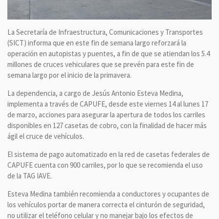
La Secretaría de Infraestructura, Comunicaciones y Transportes
(SICT) informa que en este fin de semana largo reforzará la
operación en autopistas y puentes, a fin de que se atiendan los 5.4
millones de cruces vehiculares que se prevén para este fin de
semana largo por el inicio de la primavera.
La dependencia, a cargo de Jesús Antonio Esteva Medina,
implementa a través de CAPUFE, desde este viernes 14 al lunes 17
de marzo, acciones para asegurar la apertura de todos los carriles
disponibles en 127 casetas de cobro, con la finalidad de hacer más
ágil el cruce de vehículos.
El sistema de pago automatizado en la red de casetas federales de
CAPUFE cuenta con 900 carriles, por lo que se recomienda el uso
de la TAG IAVE.
Esteva Medina también recomienda a conductores y ocupantes de
los vehículos portar de manera correcta el cinturón de seguridad,
no utilizar el teléfono celular y no manejar bajo los efectos de