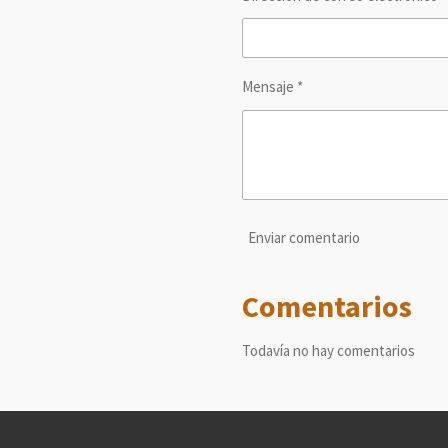
Mensaje *
Enviar comentario
Comentarios
Todavía no hay comentarios