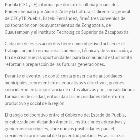
Puebla (CECyTE) informa que durante la última jornada de la
Primera Semana por Amor al Arte y la Cultura, la directora general
de CECyTE Puebla, Estebi Fernández, firmó tres convenios de
colaboración con los ayuntamientos de Zongozotla, de
Cuautempan y el Instituto Tecnológico Superior de Zacapoaxtla.
Cada uno de estos acuerdos tiene como objetivo fortalecer el
trabajo conjunto en materia académica, técnica y de vinculación, a
fin de crear nuevas oportunidades para la comunidad estudiantil y
reforzar la preparación de las futuras generaciones.
Durante el evento, se contó con la presencia de autoridades
municipales, representantes educativos y directivos, quienes
coincidieron en la importancia de estas alianzas para consolidar una
formación de calidad, enfocada a las necesidades del entorno
productivo y social de la región.
El trabajo colaborativo entre el Gobierno del Estado de Puebla,
encabezado por Alejandro Armenta, instituciones educativas y
gobiernos municipales, abre nuevas posibilidades para el
crecimiento profesional de la juventud poblana. Estas alianzas