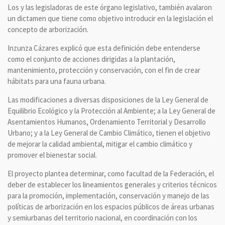
Los y las legisladoras de este órgano legislativo, también avalaron
un dictamen que tiene como objetivo introducir en la legislación el
concepto de arborización.
Inzunza Cázares explicó que esta definición debe entenderse
como el conjunto de acciones dirigidas a la plantación,
mantenimiento, protección y conservación, con el fin de crear
hábitats para una fauna urbana.
Las modificaciones a diversas disposiciones de la Ley General de
Equilibrio Ecológico y la Protección al Ambiente; a la Ley General de
Asentamientos Humanos, Ordenamiento Territorial y Desarrollo
Urbano; y a la Ley General de Cambio Climático, tienen el objetivo
de mejorar la calidad ambiental, mitigar el cambio climático y
promover el bienestar social.
El proyecto plantea determinar, como facultad de la Federación, el
deber de establecer los lineamientos generales y criterios técnicos
para la promoción, implementación, conservación y manejo de las
políticas de arborización en los espacios públicos de áreas urbanas
y semiurbanas del territorio nacional, en coordinación con los