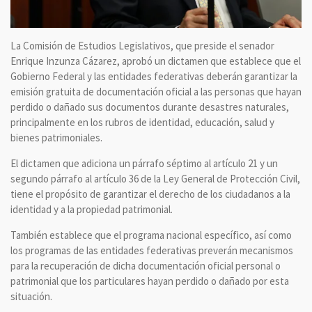
La Comisión de Estudios Legislativos, que preside el senador
Enrique Inzunza Cázarez, aprobó un dictamen que establece que el
Gobierno Federal y las entidades federativas deberán garantizar la
emisión gratuita de documentación oficial a las personas que hayan
perdido o dañado sus documentos durante desastres naturales,
principalmente en los rubros de identidad, educación, salud y
bienes patrimoniales.
El dictamen que adiciona un párrafo séptimo al artículo 21 y un
segundo párrafo al artículo 36 de la Ley General de Protección Civil,
tiene el propósito de garantizar el derecho de los ciudadanos a la
identidad y a la propiedad patrimonial.
También establece que el programa nacional específico, así como
los programas de las entidades federativas preverán mecanismos
para la recuperación de dicha documentación oficial personal o
patrimonial que los particulares hayan perdido o dañado por esta
situación.