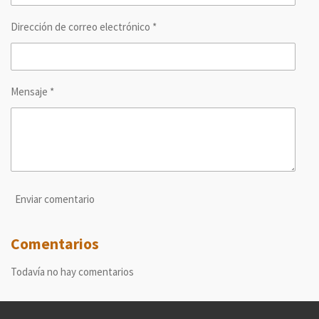
Dirección de correo electrónico *
Mensaje *
Enviar comentario
Comentarios
Todavía no hay comentarios