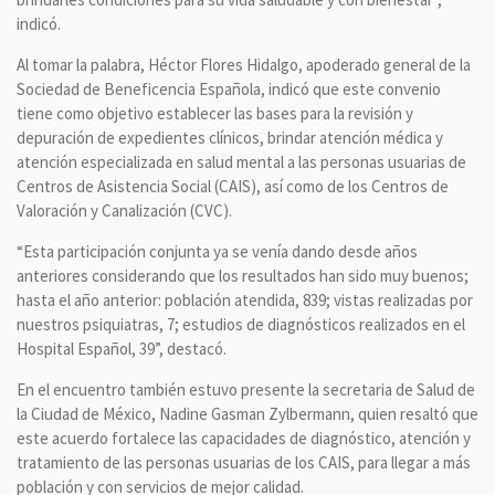
indicó.
Al tomar la palabra, Héctor Flores Hidalgo, apoderado general de la
Sociedad de Beneficencia Española, indicó que este convenio
tiene como objetivo establecer las bases para la revisión y
depuración de expedientes clínicos, brindar atención médica y
atención especializada en salud mental a las personas usuarias de
Centros de Asistencia Social (CAIS), así como de los Centros de
Valoración y Canalización (CVC).
“Esta participación conjunta ya se venía dando desde años
anteriores considerando que los resultados han sido muy buenos;
hasta el año anterior: población atendida, 839; vistas realizadas por
nuestros psiquiatras, 7; estudios de diagnósticos realizados en el
Hospital Español, 39”, destacó.
En el encuentro también estuvo presente la secretaria de Salud de
la Ciudad de México, Nadine Gasman Zylbermann, quien resaltó que
este acuerdo fortalece las capacidades de diagnóstico, atención y
tratamiento de las personas usuarias de los CAIS, para llegar a más
población y con servicios de mejor calidad.