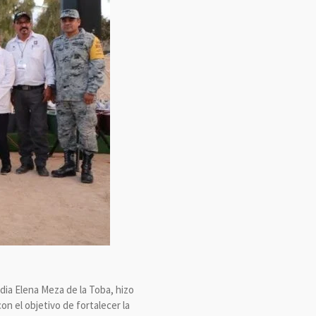
dia Elena Meza de la Toba, hizo
 el objetivo de fortalecer la