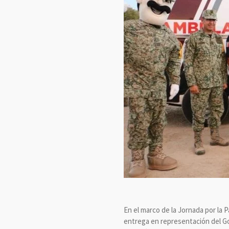
En el marco de la Jornada por la 
entrega en representación del Go