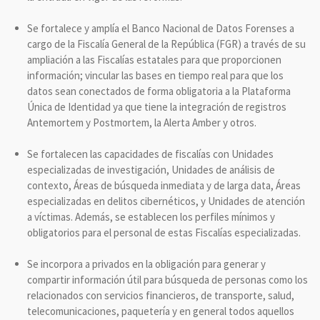
Se fortalece y amplía el Banco Nacional de Datos Forenses a
cargo de la Fiscalía General de la República (FGR) a través de su
ampliación a las Fiscalías estatales para que proporcionen
información; vincular las bases en tiempo real para que los
datos sean conectados de forma obligatoria a la Plataforma
Única de Identidad ya que tiene la integración de registros
Antemortem y Postmortem, la Alerta Amber y otros.
Se fortalecen las capacidades de fiscalías con Unidades
especializadas de investigación, Unidades de análisis de
contexto, Áreas de búsqueda inmediata y de larga data, Áreas
especializadas en delitos cibernéticos, y Unidades de atención
a víctimas. Además, se establecen los perfiles mínimos y
obligatorios para el personal de estas Fiscalías especializadas.
Se incorpora a privados en la obligación para generar y
compartir información útil para búsqueda de personas como los
relacionados con servicios financieros, de transporte, salud,
telecomunicaciones, paquetería y en general todos aquellos