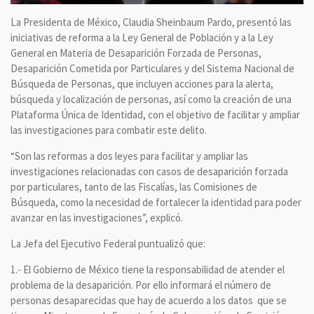
La Presidenta de México, Claudia Sheinbaum Pardo, presentó las
iniciativas de reforma a la Ley General de Población y a la Ley
General en Materia de Desaparición Forzada de Personas,
Desaparición Cometida por Particulares y del Sistema Nacional de
Búsqueda de Personas, que incluyen acciones para la alerta,
búsqueda y localización de personas, así como la creación de una
Plataforma Única de Identidad, con el objetivo de facilitar y ampliar
las investigaciones para combatir este delito.
“Son las reformas a dos leyes para facilitar y ampliar las
investigaciones relacionadas con casos de desaparición forzada
por particulares, tanto de las Fiscalías, las Comisiones de
Búsqueda, como la necesidad de fortalecer la identidad para poder
avanzar en las investigaciones”, explicó.
La Jefa del Ejecutivo Federal puntualizó que:
1.- El Gobierno de México tiene la responsabilidad de atender el
problema de la desaparición. Por ello informará el número de
personas desaparecidas que hay de acuerdo a los datos que se