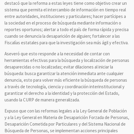
destacó que la reforma a estas leyes tiene como objetivo crear un
sistema que permita el intercambio de información en tiempo real
entre autoridades, instituciones y particulares; hacer partícipes a
la sociedad en el proceso de búsqueda mediante información o
reportes oportunos; alertar a todo el país de forma rápida y precisa
cuando se denuncia la desaparición de alguien; fortalecer a las
Fiscalías estatales para que la investigación sea más ágil y efectiva.
Aseveró que esto responde a la necesidad de contar con
herramientas efectivas para la búsqueda y localización de personas
desaparecidas o no localizadas; evitar dilaciones al iniciar la
búsqueda: busca garantizar la atención inmediata ante cualquier
denuncia, esto para volver más eficiente la búsqueda de personas
a través de tecnología, ciencia y coordinación interinstitucional y
garantizar el derecho a la identidad y la protección del Estado,
usando la CURP de manera generalizada.
Expuso que con las reformas legales a la Ley General de Población
y a la Ley General en Materia de Desaparición Forzada de Personas,
Desaparición Cometida por Particulares y del Sistema Nacional de
Búsqueda de Personas, se implementan acciones principales