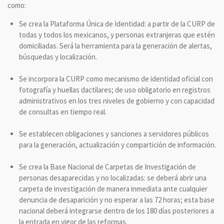
como:
Se crea la Plataforma Única de Identidad: a partir de la CURP de
todas y todos los mexicanos, y personas extranjeras que estén
domiciliadas. Será la herramienta para la generación de alertas,
búsquedas y localización.
Se incorpora la CURP como mecanismo de identidad oficial con
fotografía y huellas dactilares; de uso obligatorio en registros
administrativos en los tres niveles de gobierno y con capacidad
de consultas en tiempo real.
Se establecen obligaciones y sanciones a servidores públicos
para la generación, actualización y compartición de información.
Se crea la Base Nacional de Carpetas de Investigación de
personas desaparecidas y no localizadas: se deberá abrir una
carpeta de investigación de manera inmediata ante cualquier
denuncia de desaparición y no esperar a las 72 horas; esta base
nacional deberá integrarse dentro de los 180 días posteriores a
la entrada en vigor de las reformas.