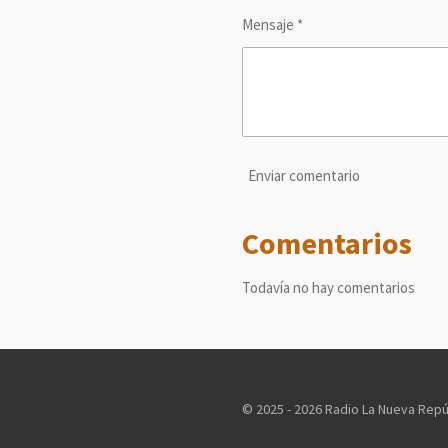
Mensaje *
Enviar comentario
Comentarios
Todavía no hay comentarios
© 2025 - 2026 Radio La Nueva Repú