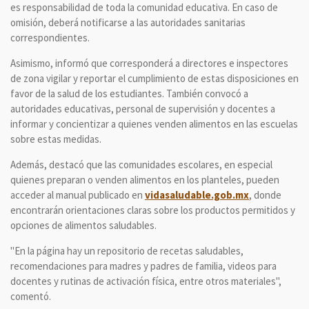
es responsabilidad de toda la comunidad educativa. En caso de
omisión, deberá notificarse a las autoridades sanitarias
correspondientes.
Asimismo, informó que corresponderá a directores e inspectores
de zona vigilar y reportar el cumplimiento de estas disposiciones en
favor de la salud de los estudiantes. También convocó a
autoridades educativas, personal de supervisión y docentes a
informar y concientizar a quienes venden alimentos en las escuelas
sobre estas medidas.
Además, destacó que las comunidades escolares, en especial
quienes preparan o venden alimentos en los planteles, pueden
acceder al manual publicado en
vidasaludable.gob.mx
, donde
encontrarán orientaciones claras sobre los productos permitidos y
opciones de alimentos saludables.
"En la página hay un repositorio de recetas saludables,
recomendaciones para madres y padres de familia, videos para
docentes y rutinas de activación física, entre otros materiales",
comentó.