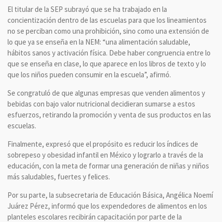
El titular de la SEP subrayó que se ha trabajado en la
concientización dentro de las escuelas para que los lineamientos
no se perciban como una prohibición, sino como una extensión de
lo que ya se enseña en la NEM: “una alimentación saludable,
hábitos sanos y activación física. Debe haber congruencia entre lo
que se enseña en clase, lo que aparece en los libros de texto y lo
que los niños pueden consumir en la escuela”, afirmó.
Se congratuló de que algunas empresas que venden alimentos y
bebidas con bajo valor nutricional decidieran sumarse a estos
esfuerzos, retirando la promoción y venta de sus productos en las
escuelas.
Finalmente, expresó que el propósito es reducir los índices de
sobrepeso y obesidad infantil en México y lograrlo a través de la
educación, con la meta de formar una generación de niñas y niños
más saludables, fuertes y felices.
Por su parte, la subsecretaria de Educación Básica, Angélica Noemí
Juárez Pérez, informó que los expendedores de alimentos en los
planteles escolares recibirán capacitación por parte de la