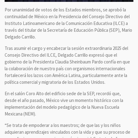
Por unanimidad de votos de los Estados miembros, se aprobó la
continuidad de México en la Presidencia del Consejo Directivo del
Instituto Latinoamericano de la Comunicación Educativa (ILCE) a
través del titular de la Secretaría de Educación Pública (SEP), Mario
Delgado Carrillo.
Tras asumir el cargo y encabezar la sesión extraordinaria 2025 del
Consejo Directivo del ILCE, Delgado Carrillo expresó que el
gobierno de la Presidenta Claudia Sheinbaum Pardo confía en que
la colaboración de nuestro país con organismos internacionales
fortalecerá los lazos con América Latina, particularmente ante la
política comercial y migratoria de los Estados Unidos.
En el salón Coro Alto del edificio sede de la SEP, recordó que,
desde el año pasado, México vive un momento histórico con la
implementación del modelo pedagógico de la Nueva Escuela
Mexicana (NEM).
“Se trata de empoderar a los maestros; de que las y los niños
adquieran aprendizajes vinculados con la vida y que su proceso de