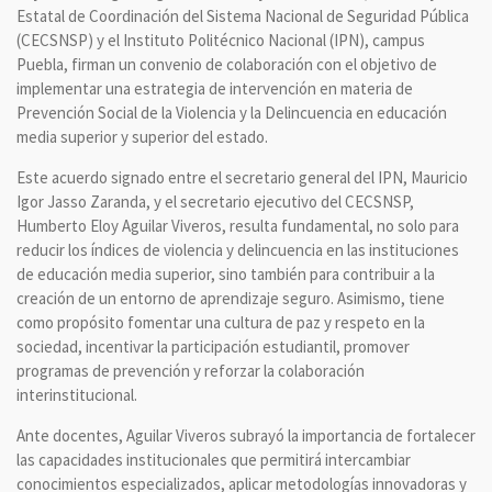
Estatal de Coordinación del Sistema Nacional de Seguridad Pública
(CECSNSP) y el Instituto Politécnico Nacional (IPN), campus
Puebla, firman un convenio de colaboración con el objetivo de
implementar una estrategia de intervención en materia de
Prevención Social de la Violencia y la Delincuencia en educación
media superior y superior del estado.
Este acuerdo signado entre el secretario general del IPN, Mauricio
Igor Jasso Zaranda, y el secretario ejecutivo del CECSNSP,
Humberto Eloy Aguilar Viveros, resulta fundamental, no solo para
reducir los índices de violencia y delincuencia en las instituciones
de educación media superior, sino también para contribuir a la
creación de un entorno de aprendizaje seguro. Asimismo, tiene
como propósito fomentar una cultura de paz y respeto en la
sociedad, incentivar la participación estudiantil, promover
programas de prevención y reforzar la colaboración
interinstitucional.
Ante docentes, Aguilar Viveros subrayó la importancia de fortalecer
las capacidades institucionales que permitirá intercambiar
conocimientos especializados, aplicar metodologías innovadoras y