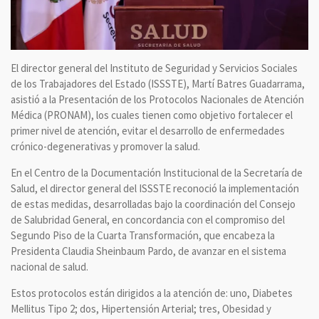
El director general del Instituto de Seguridad y Servicios Sociales
de los Trabajadores del Estado (ISSSTE), Martí Batres Guadarrama,
asistió a la Presentación de los Protocolos Nacionales de Atención
Médica (PRONAM), los cuales tienen como objetivo fortalecer el
primer nivel de atención, evitar el desarrollo de enfermedades
crónico-degenerativas y promover la salud.
En el Centro de la Documentación Institucional de la Secretaría de
Salud, el director general del ISSSTE reconoció la implementación
de estas medidas, desarrolladas bajo la coordinación del Consejo
de Salubridad General, en concordancia con el compromiso del
Segundo Piso de la Cuarta Transformación, que encabeza la
Presidenta Claudia Sheinbaum Pardo, de avanzar en el sistema
nacional de salud.
Estos protocolos están dirigidos a la atención de: uno, Diabetes
Mellitus Tipo 2; dos, Hipertensión Arterial; tres, Obesidad y