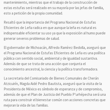
mantenimiento, mientras que el trabajo de la construcción de
estas estufas será realizado en su mayoría por las jefas de familia,
esto a petición de la propia comunidad.
Resaltó que la importancia del Programa Nacional de Estufas
Eficientes de Leña radica en que aunque la leña es natural es
indispensable eficientar su uso ya que la exposición al humo puede
generar severos problemas de salud.
El gobernador de Michoacán, Alfredo Ramírez Bedolla, aseguró que
el Programa Nacional de Estufas Eficientes de Leña es una política
pública con sentido social, ambiental y de igualdad sustantiva.
Además de que se trata de una acción que conjunta el
conocimiento ancestral, la ciencia y la política transformadora.
La secretaria del Comisariado de Bienes Comunales de Cherán
Atzicuirín, Magda Aidé Pedro Bautista, aseguró que la visita de la
Presidenta de México es símbolo de esperanza y de compromiso,
además de que el Plan de Justicia del Pueblo P’urhépecha será una
ruta para construir el bienestar común con acciones concretas que
mejoran la vida de las familias.