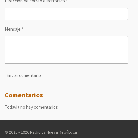
Dirección de correo electrónico *
Mensaje *
Enviar comentario
Comentarios
Todavía no hay comentarios
© 2025 - 2026 Radio La Nueva República