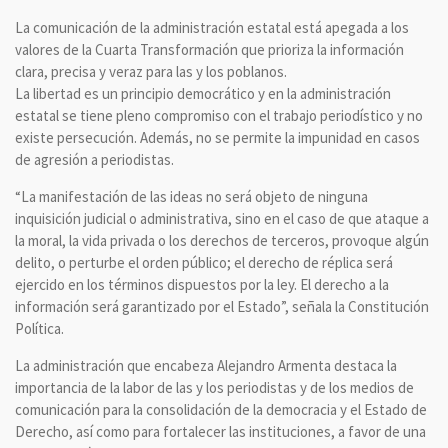
La comunicación de la administración estatal está apegada a los
valores de la Cuarta Transformación que prioriza la información
clara, precisa y veraz para las y los poblanos.
La libertad es un principio democrático y en la administración
estatal se tiene pleno compromiso con el trabajo periodístico y no
existe persecución. Además, no se permite la impunidad en casos
de agresión a periodistas.
“La manifestación de las ideas no será objeto de ninguna
inquisición judicial o administrativa, sino en el caso de que ataque a
la moral, la vida privada o los derechos de terceros, provoque algún
delito, o perturbe el orden público; el derecho de réplica será
ejercido en los términos dispuestos por la ley. El derecho a la
información será garantizado por el Estado”, señala la Constitución
Política.
La administración que encabeza Alejandro Armenta destaca la
importancia de la labor de las y los periodistas y de los medios de
comunicación para la consolidación de la democracia y el Estado de
Derecho, así como para fortalecer las instituciones, a favor de una