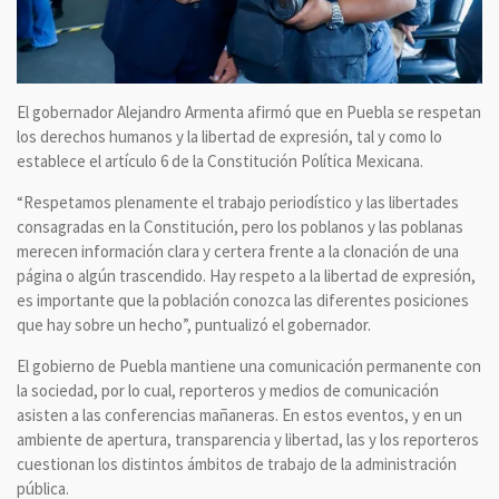
El gobernador Alejandro Armenta afirmó que en Puebla se respetan
los derechos humanos y la libertad de expresión, tal y como lo
establece el artículo 6 de la Constitución Política Mexicana.
“Respetamos plenamente el trabajo periodístico y las libertades
consagradas en la Constitución, pero los poblanos y las poblanas
merecen información clara y certera frente a la clonación de una
página o algún trascendido. Hay respeto a la libertad de expresión,
es importante que la población conozca las diferentes posiciones
que hay sobre un hecho”, puntualizó el gobernador.
El gobierno de Puebla mantiene una comunicación permanente con
la sociedad, por lo cual, reporteros y medios de comunicación
asisten a las conferencias mañaneras. En estos eventos, y en un
ambiente de apertura, transparencia y libertad, las y los reporteros
cuestionan los distintos ámbitos de trabajo de la administración
pública.