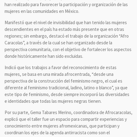
han realizado para favorecer la participación y organización de las
mujeres en las comunidades en México.
Manifestó que el nivel de invisibilidad que han tenido las mujeres
descendientes en el país ha estado más presente que en otras
regiones; sin embargo, destacó el trabajo de la organización “Afro
Caracolas”, a través de la cual se han organizado desde la
perspectiva comunitaria, con el objetivo de fortalecer los aspectos
donde históricamente han sido excluidas.
Indicó que los trabajos a favor del reconocimiento de estas
mujeres, se basa en una mirada afrocentrada, “desde una
perspectiva de la construcción del feminismo negro, el cual es
diferente al feminismo tradicional, ladino, latino o blanco”, ya que
este tipo de feminismo, desde siempre incorporó las diversidades
e identidades que todas las mujeres negras tienen.
Por su parte, Gema Tabares Merino, coordinadora de Afrocaracolas,
explicó que el taller fue un espacio para compartir experiencias y
conocimiento entre mujeres afromexicanas, que participan y
coordinan los ejes de la agenda antirracista como son el