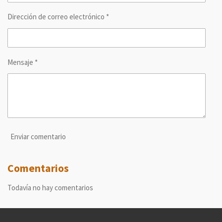
Dirección de correo electrónico *
Mensaje *
Enviar comentario
Comentarios
Todavía no hay comentarios