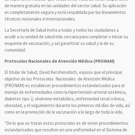
de manera gratuita en las unidades del sector salud. Su aplicación
es completamente segura y está respaldada por los lineamientos
técnicos nacionales e internacionales.
La Secretaría de Salud invita a todas y todos los ciudadanos a
acudir a su unidad de salud más cercana para completar o iniciar su
esquema de vacunación, y así garantizar su salud y la de su
comunidad.
Protocolos Nacionales de Atención Médica (PRONAM)
El titular de Salud, David Kershenobich, expuso que el principal
objetivo de los Protocolos Nacionales de Atención Médica
(PRONAM) es establecer procedimientos estandarizados para el
manejo de enfermedades como la hipertensión arterial sistémica,
diabetes tipo 2, síndrome metabólico, enfermedad renal crónica,
obesidad, y el seguimiento durante los primeros mil días de vida, así
como en la promoción de la vacunación a lo largo de toda la vida.
“De lo que se tratan estos protocolos es de tener procedimientos
estandarizados que resulten en una uniformidad en el Sistema de