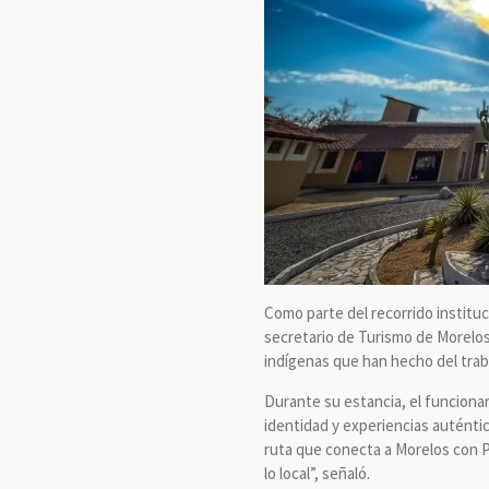
Como parte del recorrido institu
secretario de Turismo de Morelos,
indígenas que han hecho del trabaj
Durante su estancia, el funciona
identidad y experiencias auténtic
ruta que conecta a Morelos con 
lo local”, señaló.