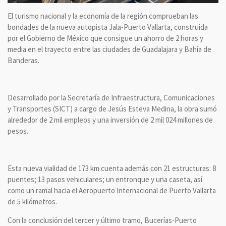
El turismo nacional y la economía de la región comprueban las
bondades de la nueva autopista Jala-Puerto Vallarta, construida
por el Gobierno de México que consigue un ahorro de 2 horas y
media en el trayecto entre las ciudades de Guadalajara y Bahía de
Banderas.
Desarrollado por la Secretaría de Infraestructura, Comunicaciones
y Transportes (SICT) a cargo de Jesús Esteva Medina, la obra sumó
alrededor de 2 mil empleos y una inversión de 2 mil 024 millones de
pesos.
Esta nueva vialidad de 173 km cuenta además con 21 estructuras: 8
puentes; 13 pasos vehiculares; un entronque y una caseta, así
como un ramal hacia el Aeropuerto Internacional de Puerto Vallarta
de 5 kilómetros.
Con la conclusión del tercer y último tramo, Bucerías-Puerto