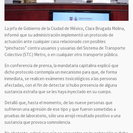
La jefa de Gobierno de la Ciudad de México, Clara Brugada Molina,
informó que su administración implementó un protocolo de
actuación ante cualquier caso relacionado con posibles
“pinchazos” contra usuarios y usuarias del Sistema de Transporte
Colectivo (STC) Metro, o en cualquier otro transporte público.
En conferencia de prensa, la mandataria capitalina explicó que
dicho protocolo contempla un mecanismo para que, de forma
inmediata, se realicen exámenes toxicológicos a las personas
afectadas, con el fin de detectar si hubo presencia de alguna
sustancia extraña que se les haya inyectado en su cuerpo.
Detalló que, hasta el momento, de las nueve personas que
sufrieron una agresión de ese tipo y que fueron sometidas a
pruebas de laboratorio, sólo una arrojó resultado positivo a una
sustancia que provoca somnolencia.