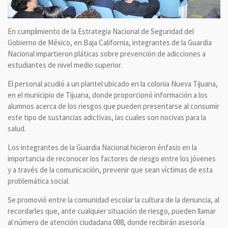
En cumplimiento de la Estrategia Nacional de Seguridad del
Gobierno de México, en Baja California, integrantes de la Guardia
Nacional impartieron pláticas sobre prevención de adicciones a
estudiantes de nivel medio superior.
El personal acudió a un plantel ubicado en la colonia Nueva Tijuana,
en el municipio de Tijuana, donde proporcionó información a los
alumnos acerca de los riesgos que pueden presentarse al consumir
este tipo de sustancias adictivas, las cuales son nocivas para la
salud.
Los integrantes de la Guardia Nacional hicieron énfasis en la
importancia de reconocer los factores de riesgo entre los jóvenes
y a través de la comunicación, prevenir que sean víctimas de esta
problemática social.
Se promovió entre la comunidad escolar la cultura de la denuncia, al
recordarles que, ante cualquier situación de riesgo, pueden llamar
al número de atención ciudadana 088, donde recibirán asesoría