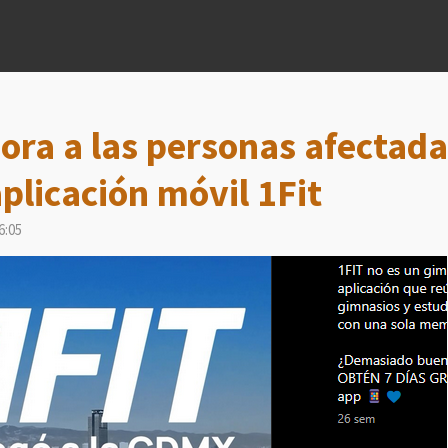
ora a las personas afectada
aplicación móvil 1Fit
6:05