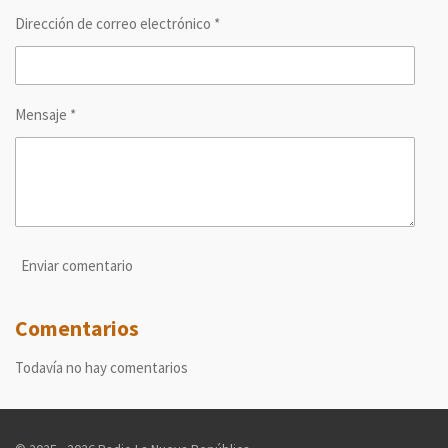
Dirección de correo electrónico *
Mensaje *
Enviar comentario
Comentarios
Todavía no hay comentarios