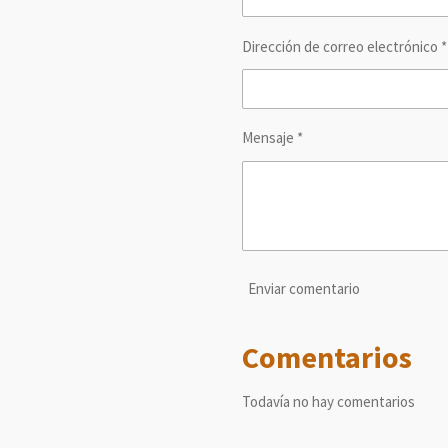
Dirección de correo electrónico *
Mensaje *
Enviar comentario
Comentarios
Todavía no hay comentarios