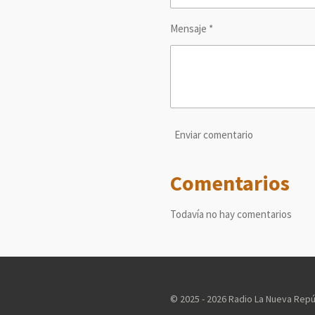
Mensaje *
Enviar comentario
Comentarios
Todavía no hay comentarios
© 2025 - 2026 Radio La Nueva Repú