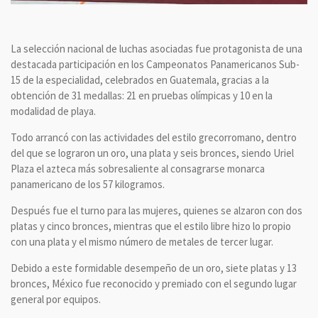
La selección nacional de luchas asociadas fue protagonista de una
destacada participación en los Campeonatos Panamericanos Sub-
15 de la especialidad, celebrados en Guatemala, gracias a la
obtención de 31 medallas: 21 en pruebas olímpicas y 10 en la
modalidad de playa.
Todo arrancó con las actividades del estilo grecorromano, dentro
del que se lograron un oro, una plata y seis bronces, siendo Uriel
Plaza el azteca más sobresaliente al consagrarse monarca
panamericano de los 57 kilogramos.
Después fue el turno para las mujeres, quienes se alzaron con dos
platas y cinco bronces, mientras que el estilo libre hizo lo propio
con una plata y el mismo número de metales de tercer lugar.
Debido a este formidable desempeño de un oro, siete platas y 13
bronces, México fue reconocido y premiado con el segundo lugar
general por equipos.