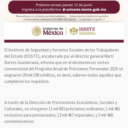
El Instituto de Seguridad y Servicios Sociales de los Trabajadores
del Estado (ISSSTE), encabezado por el director general Martí
Batres Guadarrama, informa que en el decimotercer sorteo
convencional del Programa Anual de Préstamos Personales 2025 se
asignaron 29 mil 198 créditos, es decir, salieron todos aquellos que
cumplieron los requisitos.
A través de la Dirección de Prestaciones Económicas, Sociales y
Culturales, se otorgaron 11 mil 802 préstamos ordinarios; 1 mil 461
exclusivos para pensionados; 12 mil 467 especiales; y 3 mil 468
conmemorativos