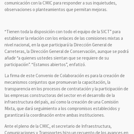
comunicación con la CMIC para responder a sus inquietudes,
observaciones o planteamientos que permitan mejoras.
“Tienen toda la disposición con todo el equipo de la SICT” para
establecer la relación con los enlaces de las comisiones mixtas a
nivel nacional, en la que participará la Dirección General de
Carreteras, la Dirección General de Conservación, aunque se podrá
añadir “a quienes ustedes sientan que se requiere de su
participación”. “Estamos abiertos”, enfatizó.
La firma de este Convenio de Colaboración es para la creación de
mecanismos conjuntos que promuevan la capacitación, la
transparencia en los procesos de contratación y la participación de
las empresas constructoras del sector en el desarrollo de la
infraestructura del país, así como la creación de una Comisión
Mixta, que dará seguimiento a los compromisos establecidos y
garantizará la coordinación entre ambas instituciones.
Ante el pleno de la CMIC, el secretario de Infraestructura,
Comunicaciones y Transportes hizo un recuento de los avances en