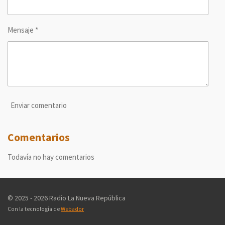
Mensaje *
Enviar comentario
Comentarios
Todavía no hay comentarios
© 2025 - 2026 Radio La Nueva República
Con la tecnología de
Webador