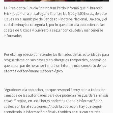
La Presidenta Claudia Sheinbaum Pardo informó que el huracán
Erick tocó tierra en categoría 3, entre las 5:00 y 6:00 horas, de este
jueves en el municipio de Santiago Pinotepa Nacional, Oaxaca, y el
cual disminuyó a categoría 1, por lo que pidió a la población de las
costas de Oaxaca y Guerrero a seguir con cautela y mantenerse
informados.
Por ello, agradeció por atender los llamados de las autoridades para
resguardarse en sus casas y en albergues temporales, además de
que en un par de horas se tendrá un informe más completo de los
efectos del fenómeno meteorológico.
“Agradecer a la población, porque respondió muy bien a todos los
llamados de las autoridades para que pudieran resguardarse en sus
casas. Y repito, en unas horas podemos tener la información de
cuáles son las afectaciones. A toda la población: hay que seguir
atendiendo la información oficial y también seguir con cautela,